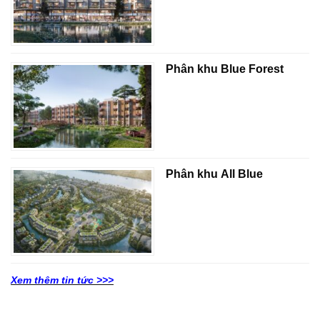
Phân khu Blue Forest
Phân khu All Blue
Xem thêm tin tức >>>